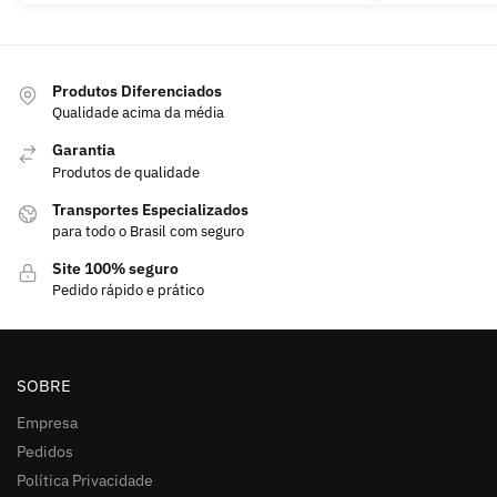
Produtos Diferenciados
Qualidade acima da média
Garantia
Produtos de qualidade
Transportes Especializados
para todo o Brasil com seguro
Site 100% seguro
Pedido rápido e prático
SOBRE
Empresa
Pedidos
Política Privacidade