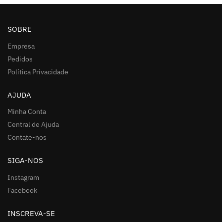
SOBRE
Empresa
Pedidos
Política Privacidade
AJUDA
Minha Conta
Central de Ajuda
Contate-nos
SIGA-NOS
Instagram
Facebook
INSCREVA-SE