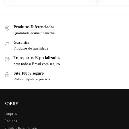
Produtos Diferenciados
Qualidade acima da média
Garantia
Produtos de qualidade
Transportes Especializados
para todo o Brasil com seguro
Site 100% seguro
Pedido rápido e prático
SOBRE
Empresa
Pedidos
Política Privacidade