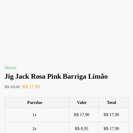
Oferta!
Jig Jack Rosa Pink Barriga Limão
R$
17,90
R$
19,90
Parcelas
Valor
Total
1x
R$ 17,90
R$ 17,90
2x
R$ 8,95
R$ 17,90