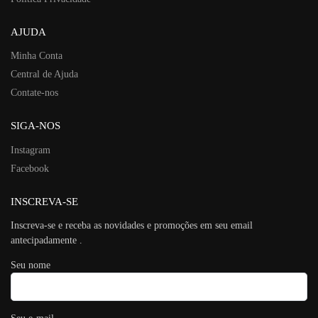
AJUDA
Minha Conta
Central de Ajuda
Contate-nos
SIGA-NOS
Instagram
Facebook
INSCREVA-SE
Inscreva-se e receba as novidades e promoções em seu email
antecipadamente .
Seu nome