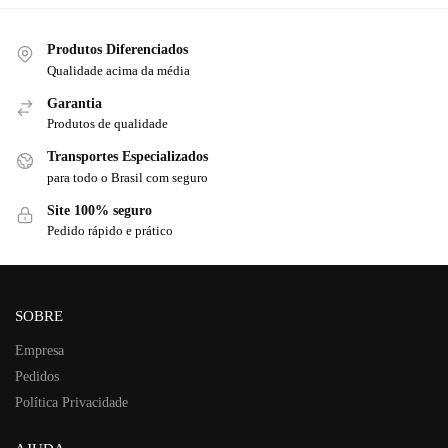
Produtos Diferenciados
Qualidade acima da média
Garantia
Produtos de qualidade
Transportes Especializados
para todo o Brasil com seguro
Site 100% seguro
Pedido rápido e prático
SOBRE
Empresa
Pedidos
Política Privacidade