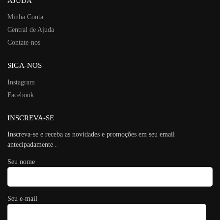
AJUDA
Minha Conta
Central de Ajuda
Contate-nos
SIGA-NOS
Instagram
Facebook
INSCREVA-SE
Inscreva-se e receba as novidades e promoções em seu email
antecipadamente .
Seu nome
Seu e-mail