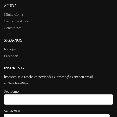
AJUDA
Minha Conta
Central de Ajuda
Contate-nos
SIGA-NOS
Instagram
Facebook
INSCREVA-SE
Inscreva-se e receba as novidades e promoções em seu email
antecipadamente .
Seu nome
Seu e-mail