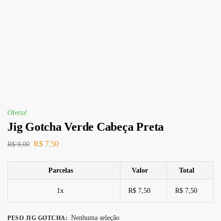
Oferta!
Jig Gotcha Verde Cabeça Preta
R$
7,50
R$
9,00
Parcelas
Valor
Total
1x
R$ 7,50
R$ 7,50
Nenhuma seleção
PESO JIG GOTCHA
: