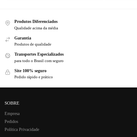
Produtos Diferenciados
Qualidade acima da média
Garantia
Produtos de qualidade
Transportes Especializados
para todo o Brasil com seguro
Site 100% seguro
Pedido rápido e prático
SOBRE
Empresa
Pedidos
Política Privacidade