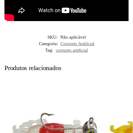
SKU:
Não aplicável
Categoria:
Corrupto Artificial
Tag:
corrupto artificial
Produtos relacionados