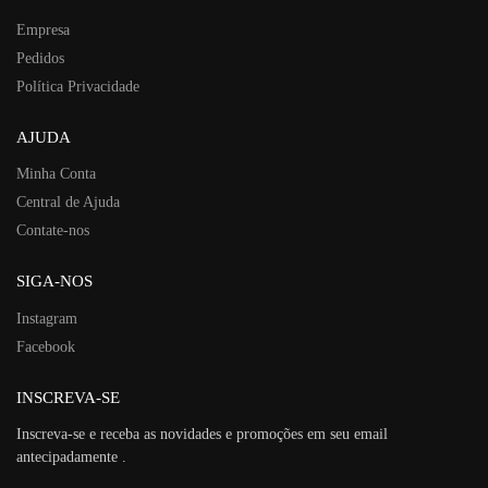
Empresa
Pedidos
Política Privacidade
AJUDA
Minha Conta
Central de Ajuda
Contate-nos
SIGA-NOS
Instagram
Facebook
INSCREVA-SE
Inscreva-se e receba as novidades e promoções em seu email
antecipadamente .