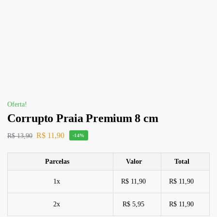
Oferta!
Corrupto Praia Premium 8 cm
R$
11,90
R$
13,90
-14%
Parcelas
Valor
Total
1x
R$ 11,90
R$ 11,90
2x
R$ 5,95
R$ 11,90