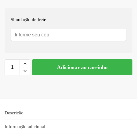
Simulação de frete
Adicionar ao carrinho
Descrição
Informação adicional