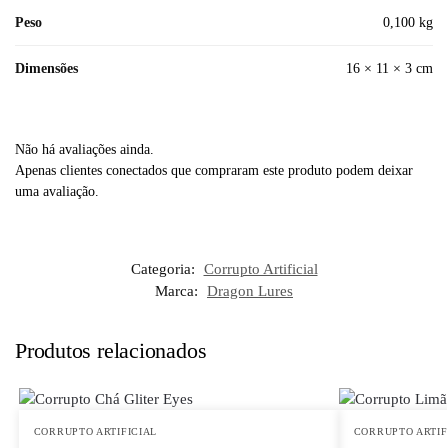
Peso
0,100 kg
Dimensões
16 × 11 × 3 cm
Não há avaliações ainda.
Apenas clientes conectados que compraram este produto podem deixar
uma avaliação.
Categoria:
Corrupto Artificial
Marca:
Dragon Lures
Produtos relacionados
CORRUPTO ARTIFICIAL
CORRUPTO ARTIF