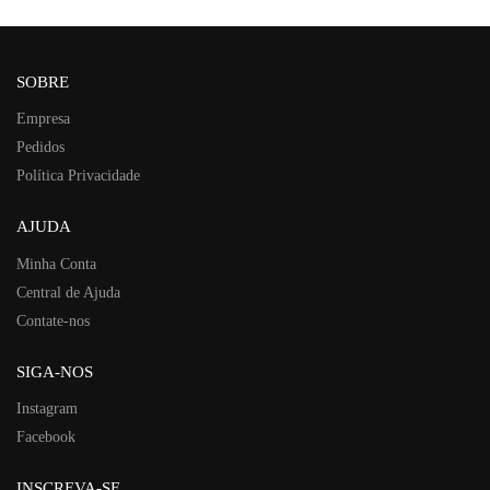
SOBRE
Empresa
Pedidos
Política Privacidade
AJUDA
Minha Conta
Central de Ajuda
Contate-nos
SIGA-NOS
Instagram
Facebook
INSCREVA-SE