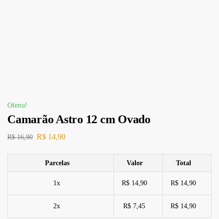
Oferta!
Camarão Astro 12 cm Ovado
R$
14,90
R$
16,90
Parcelas
Valor
Total
1x
R$ 14,90
R$ 14,90
2x
R$ 7,45
R$ 14,90