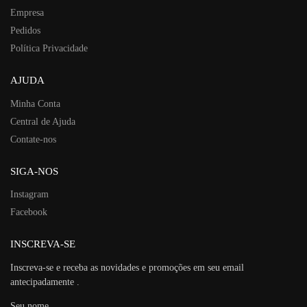
Empresa
Pedidos
Política Privacidade
AJUDA
Minha Conta
Central de Ajuda
Contate-nos
SIGA-NOS
Instagram
Facebook
INSCREVA-SE
Inscreva-se e receba as novidades e promoções em seu email
antecipadamente .
Seu nome