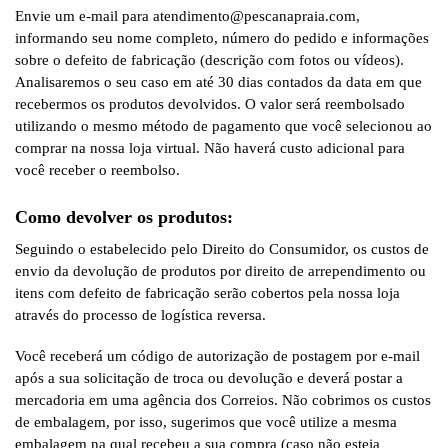
Envie um e-mail para atendimento@pescanapraia.com,
informando seu nome completo, número do pedido e informações
sobre o defeito de fabricação (descrição com fotos ou vídeos).
Analisaremos o seu caso em até 30 dias contados da data em que
recebermos os produtos devolvidos. O valor será reembolsado
utilizando o mesmo método de pagamento que você selecionou ao
comprar na nossa loja virtual. Não haverá custo adicional para
você receber o reembolso.
Como devolver os produtos:
Seguindo o estabelecido pelo Direito do Consumidor, os custos de
envio da devolução de produtos por direito de arrependimento ou
itens com defeito de fabricação serão cobertos pela nossa loja
através do processo de logística reversa.
Você receberá um código de autorização de postagem por e-mail
após a sua solicitação de troca ou devolução e deverá postar a
mercadoria em uma agência dos Correios. Não cobrimos os custos
de embalagem, por isso, sugerimos que você utilize a mesma
embalagem na qual recebeu a sua compra (caso não esteja