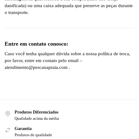
danificada) ou uma caixa adequada que preserve as peças durante
o transporte.
Entre em contato conosco:
Caso você tenha qualquer dúvida sobre a nossa política de troca,
por favor, entre em contato pelo email –
atendimento@pescanapraia.com .
Produtos Diferenciados
Qualidade acima da média
Garantia
Produtos de qualidade