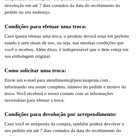
devolução em até 7 dias contados da data do recebimento do
pedido no seu endereço.
Condições para efetuar uma troca:
Caso queira efetuar uma troca, o produto deverá estar em perfeito
estado e sem sinais de uso, ou seja, nas mesmas condições que
você o recebeu. Além disso, é indispensável que o item esteja em
sua embalagem original.
Como solicitar uma troca:
Envie um e-mail para atendimento@pescanapraia.com ,
informando seu nome completo, número do pedido e motivo da
troca. Você receberá o nosso contato com as informações
necessárias para efetuar a troca.
Condições para devolução por arrependimento:
Caso você se arrependa da compra, também poderá devolver o
seu pedido em até 7 dias contados da data do recebimento do