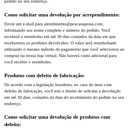
pedido no seu endereço.
Como solicitar uma devolução por arrependimento:
Envie um e-mail para atendimento@pescanapraia.com,
informando seu nome completo e número do pedido. Você
receberá o reembolso em até 30 dias contados da data em que
recebermos os produtos devolvidos. O valor será reembolsado
utilizando o mesmo método de pagamento que você selecionou ao
comprar na nossa loja virtual. Não haverá custo adicional para
você receber o reembolso.
Produtos com defeito de fabricação:
De acordo com a legislação brasileira, no caso de itens com
defeito de fabricação, você tem o direito de solicitar a devolução
em até 30 dias, contados da data do recebimento do pedido no seu
endereço.
Como solicitar uma devolução de produtos com
defeito: